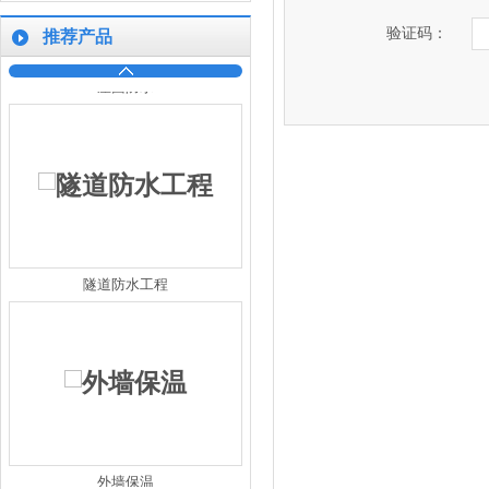
验证码：
推荐产品
屋面防水
隧道防水工程
外墙保温