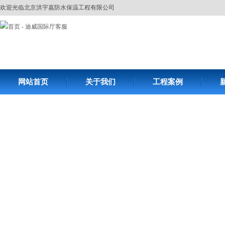
欢迎光临北京洪宇嘉防水保温工程有限公司
网站首页
关于我们
工程案例