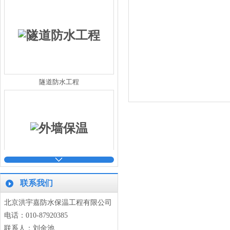
隧道防水工程
外墙保温
联系我们
北京洪宇嘉防水保温工程有限公司
电话：010-87920385
联系人：刘金池