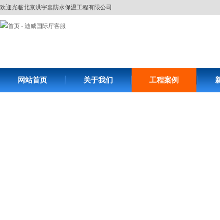
欢迎光临北京洪宇嘉防水保温工程有限公司
网站首页
关于我们
工程案例