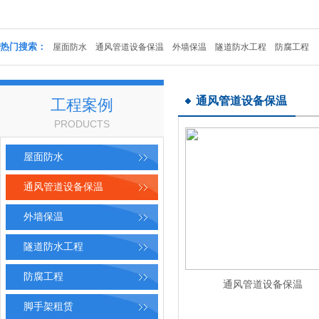
热门搜索：
屋面防水
通风管道设备保温
外墙保温
隧道防水工程
防腐工程
通风管道设备保温
工程案例
PRODUCTS
屋面防水
通风管道设备保温
外墙保温
隧道防水工程
防腐工程
通风管道设备保温
脚手架租赁